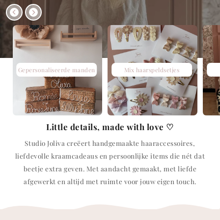
Gepersonaliseerde manden
Mix haarspeldsetjes
Little details, made with love ♡
Studio Joliva creëert handgemaakte haaraccessoires,
liefdevolle kraamcadeaus en persoonlijke items die nét dat
beetje extra geven. Met aandacht gemaakt, met liefde
afgewerkt en altijd met ruimte voor jouw eigen touch.