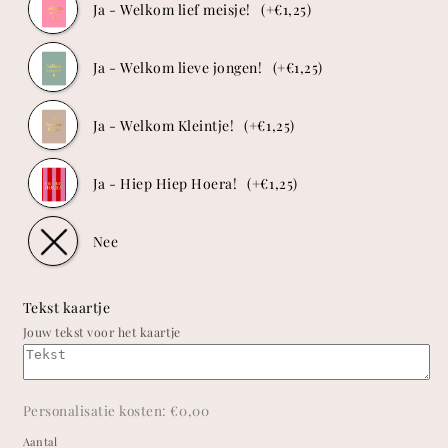
Ja - Welkom lief meisje!
(+€1,25)
Ja - Welkom lieve jongen!
(+€1,25)
Ja - Welkom Kleintje!
(+€1,25)
Ja - Hiep Hiep Hoera!
(+€1,25)
Nee
Tekst kaartje
Jouw tekst voor het kaartje
Personalisatie kosten:
€0,00
Aantal