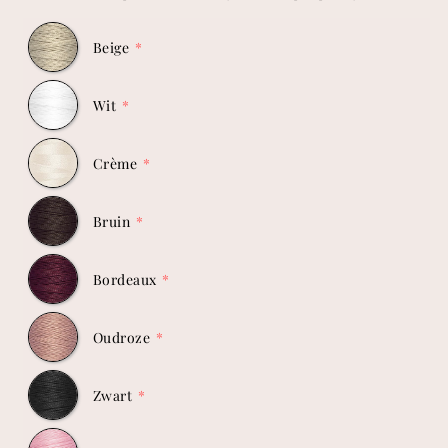
Beige
Wit
Crème
Bruin
Bordeaux
Oudroze
Zwart