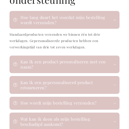
Hoe lang duurt het voordat mijn bestelling
wordt verzonden?
Standaardproducten verzenden we binnen één tot drie
werkdagen. Gepersonaliseerde producten hebben een
verwerkingstijd van drie tot zeven werkdagen.
Kan ik een product personaliseren met een
naam?
Kan ik een gepersonaliseerd product
retourneren?
Hoe wordt mijn bestelling verzonden?
Wat kan ik doen als mijn bestelling
beschadigd aankomt?