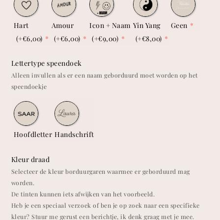
Hart
Amour
Icon + Naam
Yin Yang
Geen
(+€6,00)
(+€6,00)
(+€9,00)
(+€8,00)
Lettertype speendoek
Alleen invullen als er een naam geborduurd moet worden op het
speendoekje
Hoofdletter
Handschrift
Kleur draad
Selecteer de kleur borduurgaren waarmee er geborduurd mag
worden.
De tinten kunnen iets afwijken van het voorbeeld.
Heb je een speciaal verzoek of ben je op zoek naar een specifieke
kleur? Stuur me gerust een berichtje, ik denk graag met je mee.