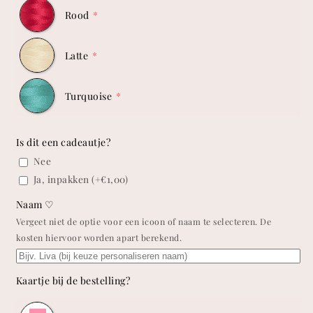
Rood
Latte
Turquoise
Is dit een cadeautje?
Nee
Ja, inpakken
(+€1,00)
Naam ♡
Vergeet niet de optie voor een icoon of naam te selecteren. De
kosten hiervoor worden apart berekend.
Kaartje bij de bestelling?