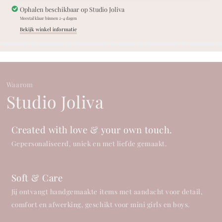
Ophalen beschikbaar op
Studio Joliva
Meestal klaar binnen 2-4 dagen
Bekijk winkel informatie
Waarom
Studio Joliva
Created with love & your own touch.
Gepersonaliseerd, uniek en met liefde gemaakt.
Soft & Care
Jij ontvangt handgemaakte items met aandacht voor detail,
comfort en afwerking, geschikt voor mini girls en boys.