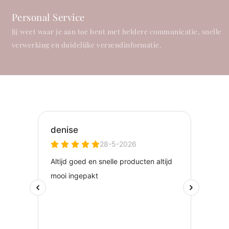
Personal Service
Jij weet waar je aan toe bent met heldere communicatie, snelle
verwerking en duidelijke verzendinformatie.