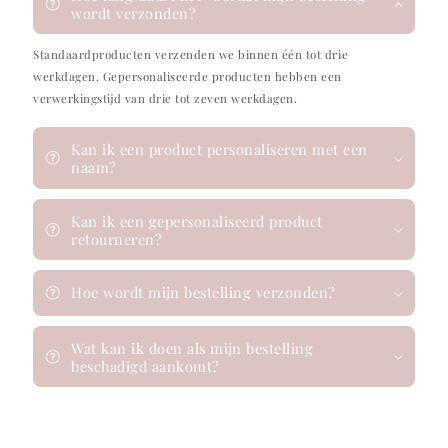
wordt verzonden?
Standaardproducten verzenden we binnen één tot drie
werkdagen. Gepersonaliseerde producten hebben een
verwerkingstijd van drie tot zeven werkdagen.
Kan ik een product personaliseren met een
naam?
Kan ik een gepersonaliseerd product
retourneren?
Hoe wordt mijn bestelling verzonden?
Wat kan ik doen als mijn bestelling
beschadigd aankomt?