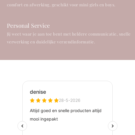
comfort en afwerking, geschikt voor mini girls en boys.
Personal Service
Jij weet waar je aan toe bent met heldere communicatie, snelle
verwerking en duidelijke verzendinformatie.