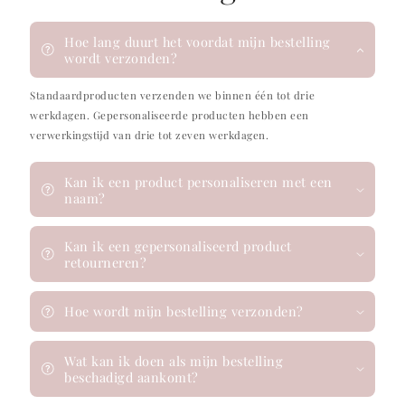
Hoe lang duurt het voordat mijn bestelling
wordt verzonden?
Standaardproducten verzenden we binnen één tot drie
werkdagen. Gepersonaliseerde producten hebben een
verwerkingstijd van drie tot zeven werkdagen.
Kan ik een product personaliseren met een
naam?
Kan ik een gepersonaliseerd product
retourneren?
Hoe wordt mijn bestelling verzonden?
Wat kan ik doen als mijn bestelling
beschadigd aankomt?