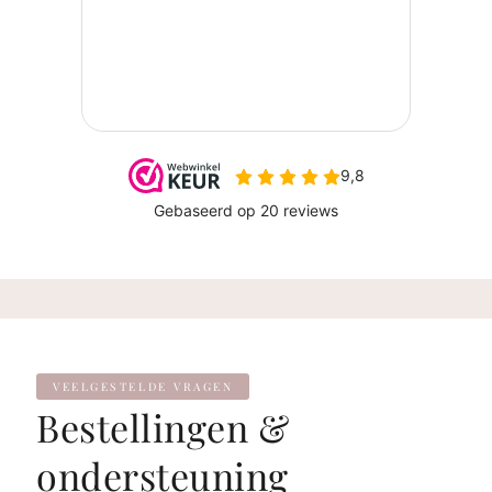
VEELGESTELDE VRAGEN
Bestellingen &
ondersteuning