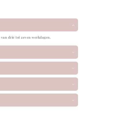
van drie tot zeven werkdagen.